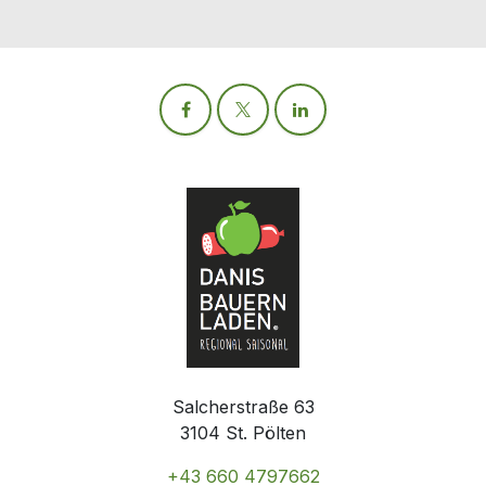
Salcherstraße 63
3104 St. Pölten
+43 660 4797662