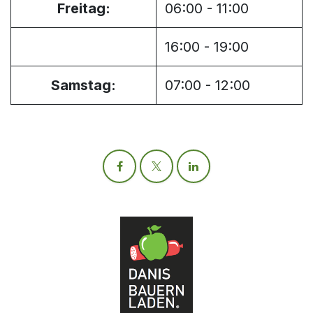
Freitag:
06:00 - 11:00
16:00 - 19:00
Samstag:
07:00 - 12:00