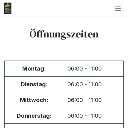
Zum Inhalt springen
Öffnungszeiten
Montag:
06:00 - 11:00
Dienstag:
06:00 - 11:00
Mittwoch:
06:00 - 11:00
Donnerstag:
06:00 - 11:00